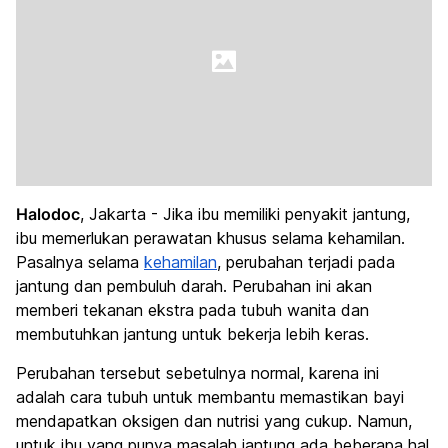
Halodoc
, Jakarta - Jika ibu memiliki penyakit jantung,
ibu memerlukan perawatan khusus selama kehamilan.
Pasalnya selama
kehamilan
, perubahan terjadi pada
jantung dan pembuluh darah. Perubahan ini akan
memberi tekanan ekstra pada tubuh wanita dan
membutuhkan jantung untuk bekerja lebih keras.
Perubahan tersebut sebetulnya normal, karena ini
adalah cara tubuh untuk membantu memastikan bayi
mendapatkan oksigen dan nutrisi yang cukup. Namun,
untuk ibu yang punya masalah jantung ada beberapa hal