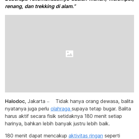
renang, dan trekking di alam.”
Halodoc
, Jakarta – Tidak hanya orang dewasa, balita
nyatanya juga perlu
olahraga
supaya tetap bugar. Balita
harus aktif secara fisik setidaknya 180 menit setiap
harinya, bahkan lebih banyak justru lebih baik.
180 menit dapat mencakup
aktivitas ringan
seperti