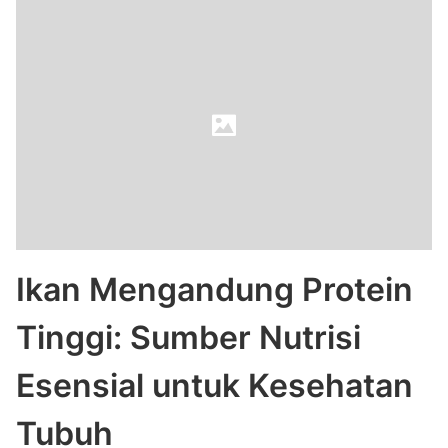
Ikan Mengandung Protein
Tinggi: Sumber Nutrisi
Esensial untuk Kesehatan
Tubuh