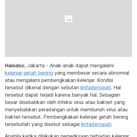
Halodoc
, Jakarta - Anak-anak dapat mengalami
kelenjar getah bening
yang membesar secara abnormal
atau mengalami pembengkakan kelenjar. Kondisi
tersebut dikenal dengan sebutan
limfadenopati
. Hal
tersebut dapat terjadi karena banyak hal. Sebagian
besar disebabkan oleh infeksi virus atau bakteri yang
menyebabkan peradangan untuk membunuh virus atau
bakteri tersebut. Pembengkakan kelenjar getah bening
tersebutlah yang disebut sebagai
limfadenopati
.
Apabila ketika dilakukan pemeriksaan terhadap kelenjar