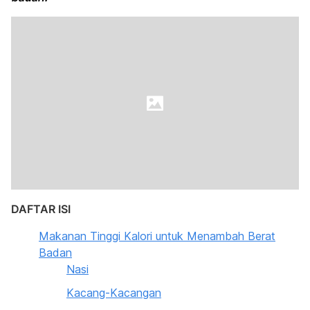
DAFTAR ISI
Makanan Tinggi Kalori untuk Menambah Berat
Badan
Nasi
Kacang-Kacangan