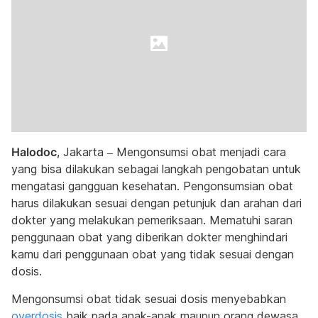
Halodoc
, Jakarta – Mengonsumsi obat menjadi cara
yang bisa dilakukan sebagai langkah pengobatan untuk
mengatasi gangguan kesehatan. Pengonsumsian obat
harus dilakukan sesuai dengan petunjuk dan arahan dari
dokter yang melakukan pemeriksaan. Mematuhi saran
penggunaan obat yang diberikan dokter menghindari
kamu dari penggunaan obat yang tidak sesuai dengan
dosis.
Mengonsumsi obat tidak sesuai dosis menyebabkan
overdosis
baik pada anak-anak maupun orang dewasa.