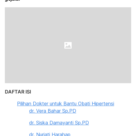
DAFTAR ISI
Pilihan Dokter untuk Bantu Obati Hipertensi
dr. Vera Bahar Sp.PD
dr. Siska Damayanti Sp.PD
dr. Nuriati Harahap