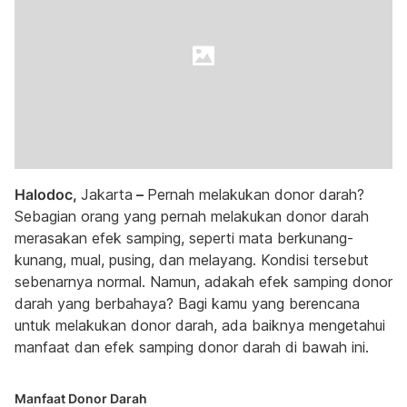
Halodoc,
Jakarta
–
Pernah melakukan donor darah?
Sebagian orang yang pernah melakukan donor darah
merasakan efek samping, seperti mata berkunang-
kunang, mual, pusing, dan melayang. Kondisi tersebut
sebenarnya normal. Namun, adakah efek samping donor
darah yang berbahaya? Bagi kamu yang berencana
untuk melakukan donor darah, ada baiknya mengetahui
manfaat dan efek samping donor darah di bawah ini.
Manfaat Donor Darah