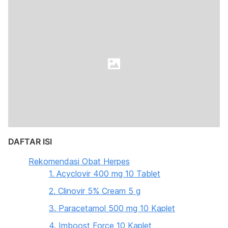
DAFTAR ISI
Rekomendasi Obat Herpes
1. Acyclovir 400 mg 10 Tablet
2. Clinovir 5% Cream 5 g
3. Paracetamol 500 mg 10 Kaplet
4. Imboost Force 10 Kaplet