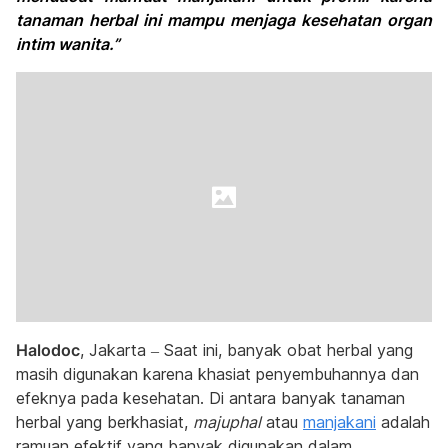
tanaman herbal ini mampu menjaga kesehatan organ
intim wanita.”
Halodoc
, Jakarta – Saat ini, banyak obat herbal yang
masih digunakan karena khasiat penyembuhannya dan
efeknya pada kesehatan. Di antara banyak tanaman
herbal yang berkhasiat,
majuphal
atau
manjakani
adalah
ramuan efektif yang banyak digunakan dalam