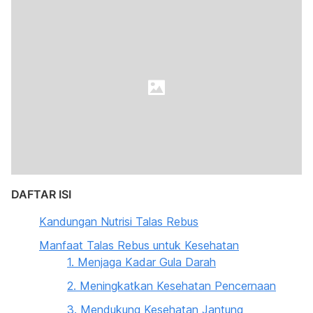
DAFTAR ISI
Kandungan Nutrisi Talas Rebus
Manfaat Talas Rebus untuk Kesehatan
1. Menjaga Kadar Gula Darah
2. Meningkatkan Kesehatan Pencernaan
3. Mendukung Kesehatan Jantung