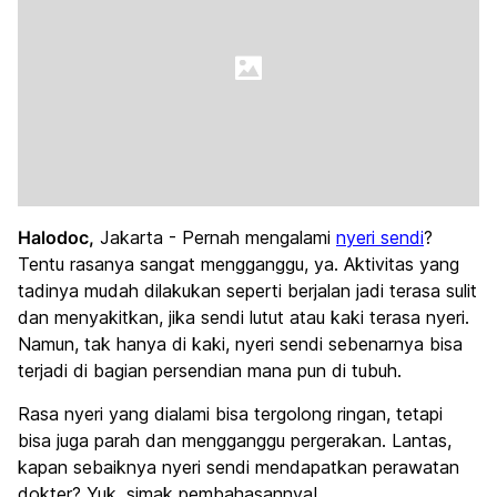
Halodoc,
Jakarta - Pernah mengalami
nyeri sendi
?
Tentu rasanya sangat mengganggu, ya. Aktivitas yang
tadinya mudah dilakukan seperti berjalan jadi terasa sulit
dan menyakitkan, jika sendi lutut atau kaki terasa nyeri.
Namun, tak hanya di kaki, nyeri sendi sebenarnya bisa
terjadi di bagian persendian mana pun di tubuh.
Rasa nyeri yang dialami bisa tergolong ringan, tetapi
bisa juga parah dan mengganggu pergerakan. Lantas,
kapan sebaiknya nyeri sendi mendapatkan perawatan
dokter? Yuk, simak pembahasannya!