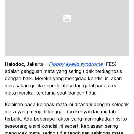
Halodoc
, Jakarta -
Floppy eyelid syndrome
(FES)
adalah gangguan mata yang sering tidak terdiagnosis
dengan baik. Mereka yang mengidap kondisi ini akan
merasakan gejala seperti iritasi dan gatal pada area
mata mereka, terutama saat bangun tidur.
Kelainan pada kelopak mata ini ditandai dengan kelopak
mata yang menjadi longgar dan kenyal dan mudah
terbalik. Ada beberapa faktor yang meningkatkan risiko
seseorang alami kondisi ini seperti kebiasaan sering
mengucek mata, sering tidur tengkurap sehingga mata