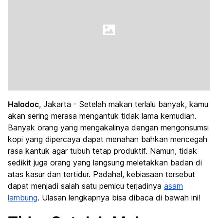
Halodoc
, Jakarta - Setelah makan terlalu banyak, kamu
akan sering merasa mengantuk tidak lama kemudian.
Banyak orang yang mengakalinya dengan mengonsumsi
kopi yang dipercaya dapat menahan bahkan mencegah
rasa kantuk agar tubuh tetap produktif. Namun, tidak
sedikit juga orang yang langsung meletakkan badan di
atas kasur dan tertidur. Padahal, kebiasaan tersebut
dapat menjadi salah satu pemicu terjadinya
asam
lambung
. Ulasan lengkapnya bisa dibaca di bawah ini!