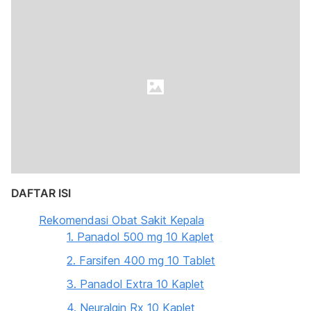
DAFTAR ISI
Rekomendasi Obat Sakit Kepala
1. Panadol 500 mg 10 Kaplet
2. Farsifen 400 mg 10 Tablet
3. Panadol Extra 10 Kaplet
4. Neuralgin Rx 10 Kaplet