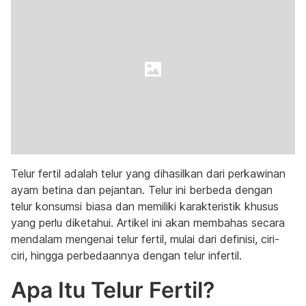
Telur fertil adalah telur yang dihasilkan dari perkawinan
ayam betina dan pejantan. Telur ini berbeda dengan
telur konsumsi biasa dan memiliki karakteristik khusus
yang perlu diketahui. Artikel ini akan membahas secara
mendalam mengenai telur fertil, mulai dari definisi, ciri-
ciri, hingga perbedaannya dengan telur infertil.
Apa Itu Telur Fertil?