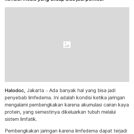
Halodoc,
Jakarta – Ada banyak hal yang bisa jadi
penyebab limfedema. Ini adalah kondisi ketika jaringan
mengalami pembengkakan karena akumulasi cairan kaya
protein, yang semestinya dikeluarkan tubuh melalui
sistem limfatik.
Pembengkakan jaringan karena limfedema dapat terjadi