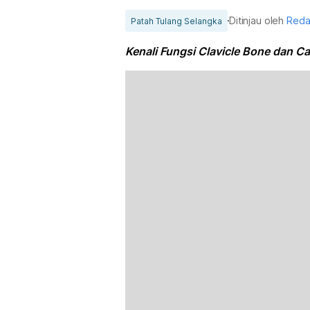
Ditinjau oleh
Reda
Patah Tulang Selangka
Kenali Fungsi Clavicle Bone dan 