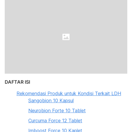
DAFTAR ISI
Rekomendasi Produk untuk Kondisi Terkait LDH
Sangobion 10 Kapsul
Neurobion Forte 10 Tablet
Curcuma Force 12 Tablet
Imboost Force 10 Kaplet