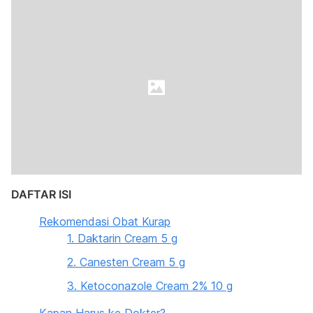
DAFTAR ISI
Rekomendasi Obat Kurap
1. Daktarin Cream 5 g
2. Canesten Cream 5 g
3. Ketoconazole Cream 2% 10 g