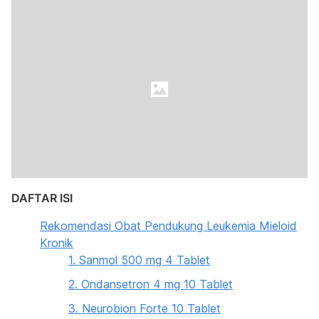
DAFTAR ISI
Rekomendasi Obat Pendukung Leukemia Mieloid
Kronik
1. Sanmol 500 mg 4 Tablet
2. Ondansetron 4 mg 10 Tablet
3. Neurobion Forte 10 Tablet