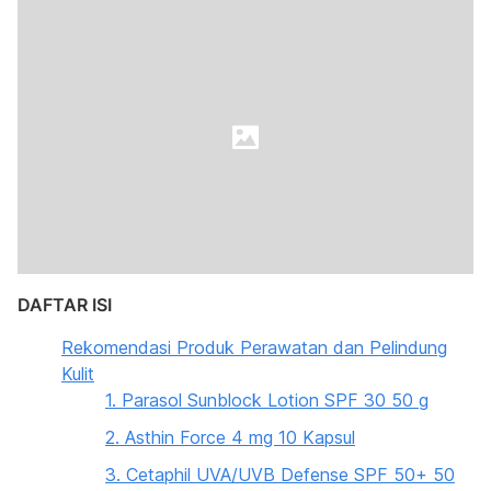
DAFTAR ISI
Rekomendasi Produk Perawatan dan Pelindung
Kulit
1. Parasol Sunblock Lotion SPF 30 50 g
2. Asthin Force 4 mg 10 Kapsul
3. Cetaphil UVA/UVB Defense SPF 50+ 50