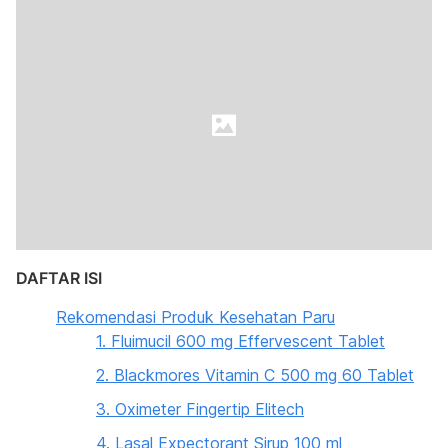
DAFTAR ISI
Rekomendasi Produk Kesehatan Paru
1. Fluimucil 600 mg Effervescent Tablet
2. Blackmores Vitamin C 500 mg 60 Tablet
3. Oximeter Fingertip Elitech
4. Lasal Expectorant Sirup 100 ml