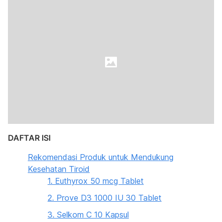
DAFTAR ISI
Rekomendasi Produk untuk Mendukung
Kesehatan Tiroid
1. Euthyrox 50 mcg Tablet
2. Prove D3 1000 IU 30 Tablet
3. Selkom C 10 Kapsul