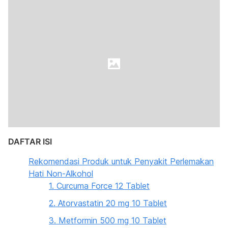
DAFTAR ISI
Rekomendasi Produk untuk Penyakit Perlemakan
Hati Non-Alkohol
1. Curcuma Force 12 Tablet
2. Atorvastatin 20 mg 10 Tablet
3. Metformin 500 mg 10 Tablet