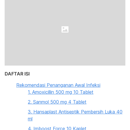
DAFTAR ISI
Rekomendasi Penanganan Awal Infeksi
1. Amoxicillin 500 mg 10 Tablet
2. Sanmol 500 mg 4 Tablet
3. Hansaplast Antiseptik Pembersih Luka 40
ml
4. Imboost Force 10 Kaplet