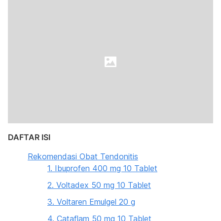
DAFTAR ISI
Rekomendasi Obat Tendonitis
1. Ibuprofen 400 mg 10 Tablet
2. Voltadex 50 mg 10 Tablet
3. Voltaren Emulgel 20 g
4. Cataflam 50 mg 10 Tablet