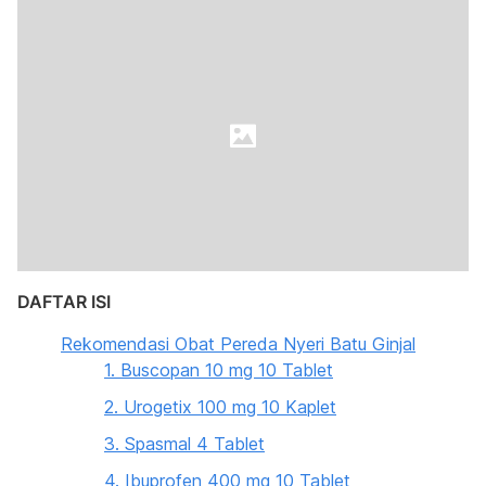
DAFTAR ISI
Rekomendasi Obat Pereda Nyeri Batu Ginjal
1. Buscopan 10 mg 10 Tablet
2. Urogetix 100 mg 10 Kaplet
3. Spasmal 4 Tablet
4. Ibuprofen 400 mg 10 Tablet