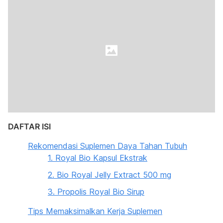
DAFTAR ISI
Rekomendasi Suplemen Daya Tahan Tubuh
1. Royal Bio Kapsul Ekstrak
2. Bio Royal Jelly Extract 500 mg
3. Propolis Royal Bio Sirup
Tips Memaksimalkan Kerja Suplemen