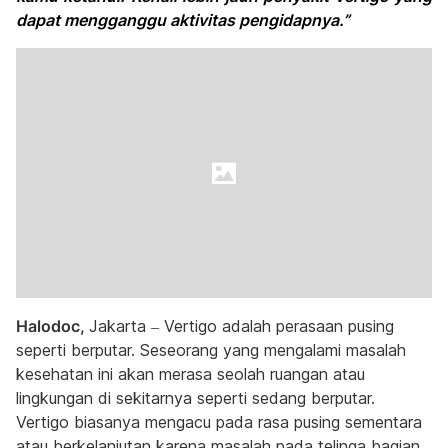
dapat mengganggu aktivitas pengidapnya.”
Halodoc,
Jakarta – Vertigo adalah perasaan pusing
seperti berputar. Seseorang yang mengalami masalah
kesehatan ini akan merasa seolah ruangan atau
lingkungan di sekitarnya seperti sedang berputar.
Vertigo biasanya mengacu pada rasa pusing sementara
atau berkelanjutan karena masalah pada telinga bagian