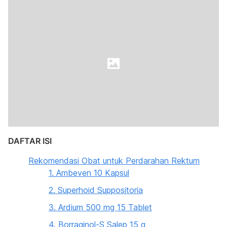
DAFTAR ISI
Rekomendasi Obat untuk Perdarahan Rektum
1. Ambeven 10 Kapsul
2. Superhoid Suppositoria
3. Ardium 500 mg 15 Tablet
4. Borraginol-S Salep 15 g