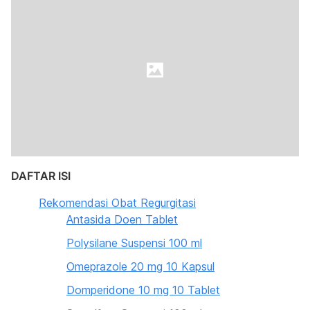
DAFTAR ISI
Rekomendasi Obat Regurgitasi
Antasida Doen Tablet
Polysilane Suspensi 100 ml
Omeprazole 20 mg 10 Kapsul
Domperidone 10 mg 10 Tablet