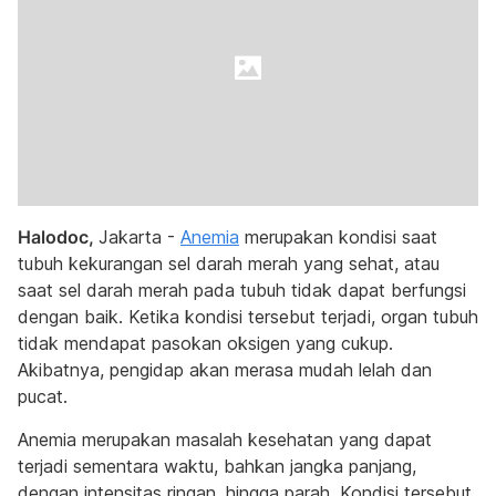
Halodoc,
Jakarta -
Anemia
merupakan kondisi saat
tubuh kekurangan sel darah merah yang sehat, atau
saat sel darah merah pada tubuh tidak dapat berfungsi
dengan baik. Ketika kondisi tersebut terjadi, organ tubuh
tidak mendapat pasokan oksigen yang cukup.
Akibatnya, pengidap akan merasa mudah lelah dan
pucat.
Anemia merupakan masalah kesehatan yang dapat
terjadi sementara waktu, bahkan jangka panjang,
dengan intensitas ringan, hingga parah. Kondisi tersebut