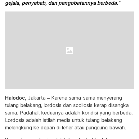
gejala, penyebab, dan pengobatannya berbeda.”
Halodoc,
Jakarta – Karena sama-sama menyerang
tulang belakang, lordosis dan scoliosis kerap disangka
sama. Padahal, keduanya adalah kondisi yang berbeda.
Lordosis adalah istilah medis untuk tulang belakang
melengkung ke depan di leher atau punggung bawah.