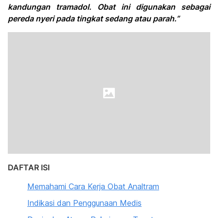
kandungan tramadol. Obat ini digunakan sebagai
pereda nyeri pada tingkat sedang atau parah.”
DAFTAR ISI
Memahami Cara Kerja Obat Analtram
Indikasi dan Penggunaan Medis