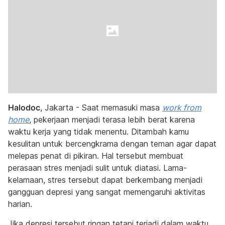
Halodoc
, Jakarta - Saat memasuki masa
work from
home
, pekerjaan menjadi terasa lebih berat karena
waktu kerja yang tidak menentu. Ditambah kamu
kesulitan untuk bercengkrama dengan teman agar dapat
melepas penat di pikiran. Hal tersebut membuat
perasaan stres menjadi sulit untuk diatasi. Lama-
kelamaan, stres tersebut dapat berkembang menjadi
gangguan depresi yang sangat memengaruhi aktivitas
harian.
Jika depresi tersebut ringan tetapi terjadi dalam waktu