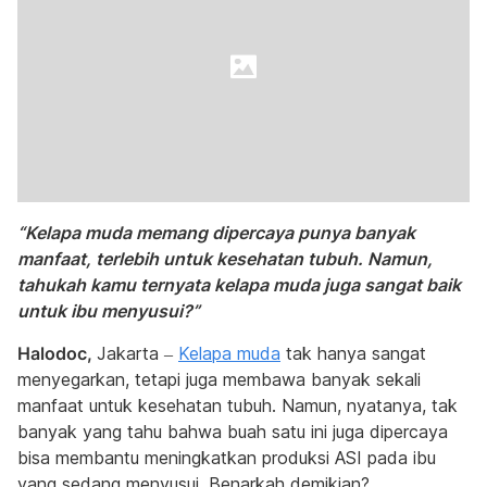
“Kelapa muda memang dipercaya punya banyak
manfaat, terlebih untuk kesehatan tubuh. Namun,
tahukah kamu ternyata kelapa muda juga sangat baik
untuk ibu menyusui?”
Halodoc,
Jakarta –
Kelapa muda
tak hanya sangat
menyegarkan, tetapi juga membawa banyak sekali
manfaat untuk kesehatan tubuh. Namun, nyatanya, tak
banyak yang tahu bahwa buah satu ini juga dipercaya
bisa membantu meningkatkan produksi ASI pada ibu
yang sedang menyusui. Benarkah demikian?