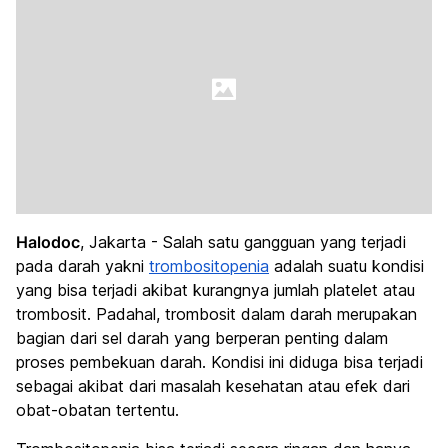
Halodoc
, Jakarta - Salah satu gangguan yang terjadi
pada darah yakni
trombositopenia
adalah suatu kondisi
yang bisa terjadi akibat kurangnya jumlah platelet atau
trombosit. Padahal, trombosit dalam darah merupakan
bagian dari sel darah yang berperan penting dalam
proses pembekuan darah. Kondisi ini diduga bisa terjadi
sebagai akibat dari masalah kesehatan atau efek dari
obat-obatan tertentu.