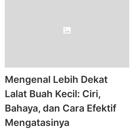
Mengenal Lebih Dekat
Lalat Buah Kecil: Ciri,
Bahaya, dan Cara Efektif
Mengatasinya