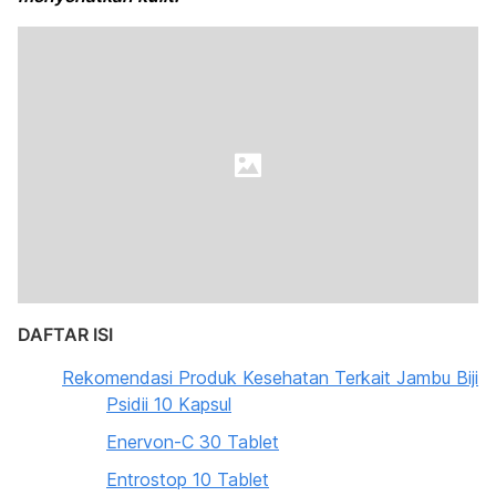
DAFTAR ISI
Rekomendasi Produk Kesehatan Terkait Jambu Biji
Psidii 10 Kapsul
Enervon-C 30 Tablet
Entrostop 10 Tablet