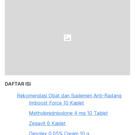
DAFTAR ISI
Rekomendasi Obat dan Suplemen Anti-Radang
Imboost Force 10 Kaplet
Methylprednisolone 4 mg 10 Tablet
Zegavit 6 Kaplet
Desolex 0.05% Cream 10 g