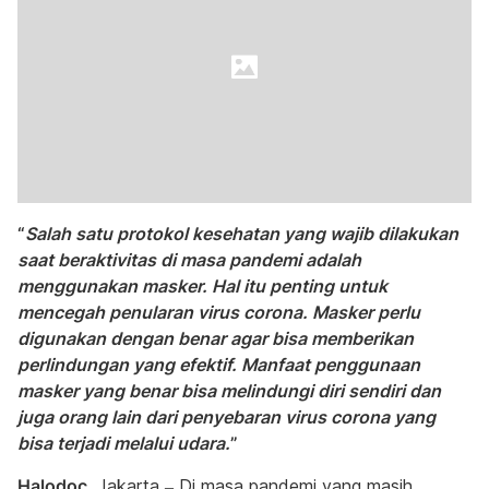
“
Salah satu protokol kesehatan yang wajib dilakukan
saat beraktivitas di masa pandemi adalah
menggunakan masker. Hal itu penting untuk
mencegah penularan virus corona. Masker perlu
digunakan dengan benar agar bisa memberikan
perlindungan yang efektif. Manfaat penggunaan
masker yang benar bisa melindungi diri sendiri dan
juga orang lain dari penyebaran virus corona yang
bisa terjadi melalui udara.
”
Halodoc
, Jakarta – Di masa pandemi yang masih