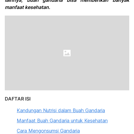
lainnya, buah gandaria bisa memberikan banyak
manfaat kesehatan.
DAFTAR ISI
Kandungan Nutrisi dalam Buah Gandaria
Manfaat Buah Gandaria un
tuk Kesehatan
Cara Mengonsumsi Gandaria