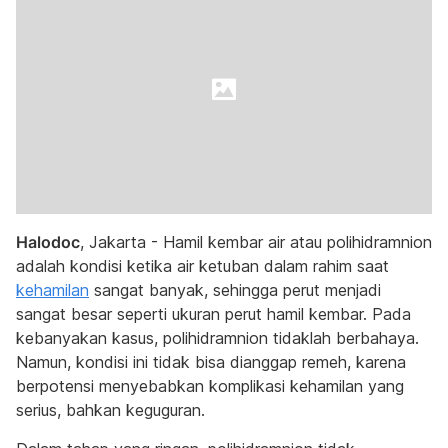
Halodoc
, Jakarta - Hamil kembar air atau polihidramnion
adalah kondisi ketika air ketuban dalam rahim saat
kehamilan
sangat banyak, sehingga perut menjadi
sangat besar seperti ukuran perut hamil kembar. Pada
kebanyakan kasus, polihidramnion tidaklah berbahaya.
Namun, kondisi ini tidak bisa dianggap remeh, karena
berpotensi menyebabkan komplikasi kehamilan yang
serius, bahkan keguguran.