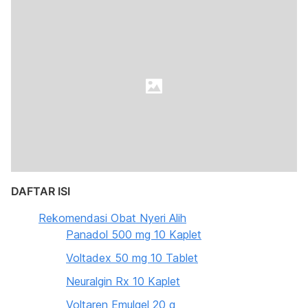
DAFTAR ISI
Rekomendasi Obat Nyeri Alih
Panadol 500 mg 10 Kaplet
Voltadex 50 mg 10 Tablet
Neuralgin Rx 10 Kaplet
Voltaren Emulgel 20 g