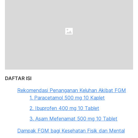
DAFTAR ISI
Rekomendasi Penanganan Keluhan Akibat FGM
1. Paracetamol 500 mg 10 Kaplet
2. Ibuprofen 400 mg 10 Tablet
3. Asam Mefenamat 500 mg 10 Tablet
Dampak FGM bagi Kesehatan Fisik dan Mental