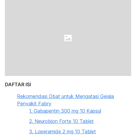
DAFTAR ISI
Rekomendasi Obat untuk Mengatasi Gejala
Penyakit Fabry
1. Gabapentin 300 mg 10 Kapsul
2. Neurobion Forte 10 Tablet
3. Loperamide 2 mg 10 Tablet