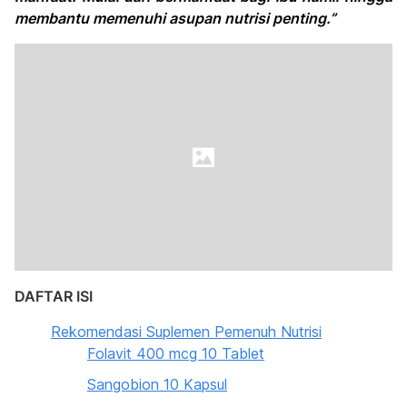
membantu memenuhi asupan nutrisi penting.”
DAFTAR ISI
Rekomendasi Suplemen Pemenuh Nutrisi
Folavit 400 mcg 10 Tablet
Sangobion 10 Kapsul