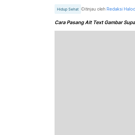
Ditinjau oleh
Redaksi Halo
Hidup Sehat
Cara Pasang Alt Text Gambar Supa