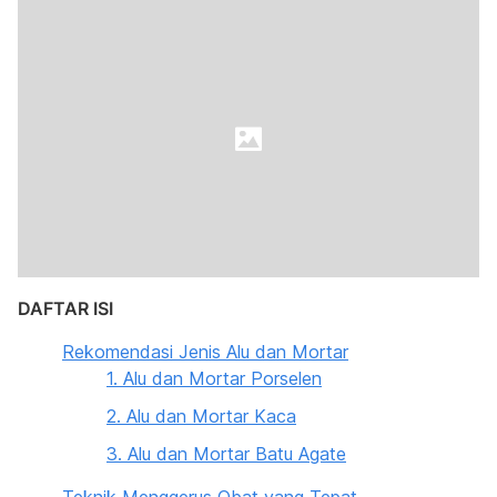
DAFTAR ISI
Rekomendasi Jenis Alu dan Mortar
1. Alu dan Mortar Porselen
2. Alu dan Mortar Kaca
3. Alu dan Mortar Batu Agate